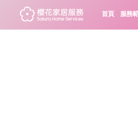
首頁
服務