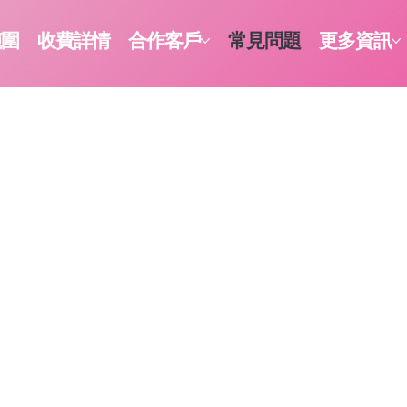
範圍
收費詳情
合作客戶
常見問題
更多資訊