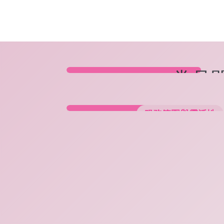
常見
服務範圍與靈活性