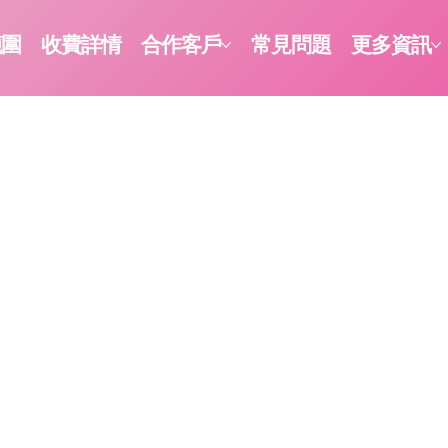
範圍
收費詳情
合作客戶
常見問題
更多資訊