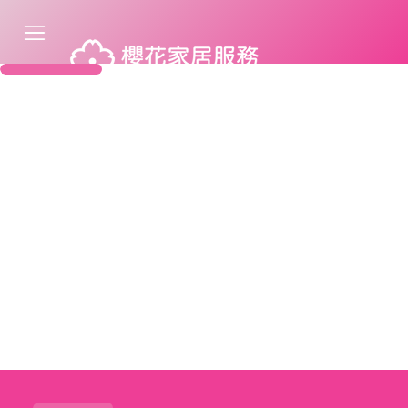
QSC亞洲有限公司